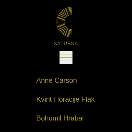
Anne Carson
Kvint Horacije Flak
Bohumil Hrabal